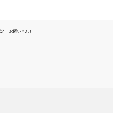
記
お問い合わせ