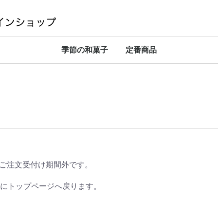
季節の和菓子
定番商品
ご注文受付け期間外です。
的にトップページへ戻ります。