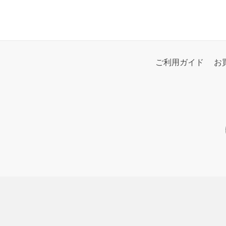
ご利用ガイド
お