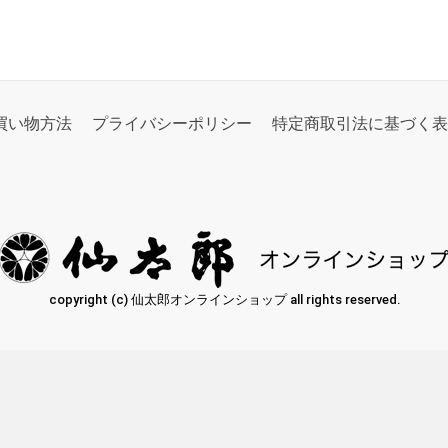
買い物方法
プライバシーポリシー
特定商取引法に基づく表
copyright (c) 仙太郎オンラインショップ all rights reserved.