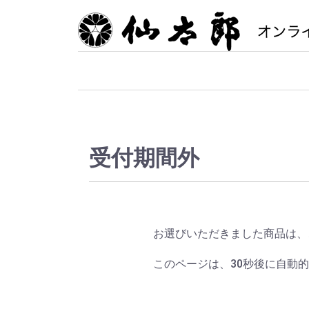
受付期間外
お選びいただきました商品は、
このページは、30秒後に自動